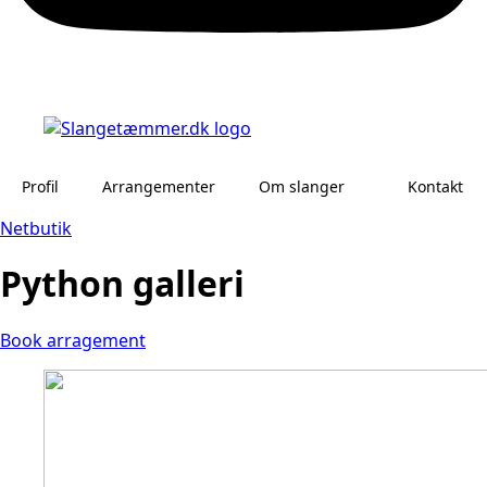
Profil
Arrangementer
Om slanger
Kontakt
Netbutik
Python galleri
Book arragement