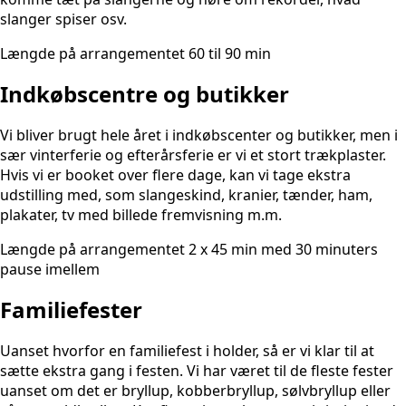
slanger spiser osv.
Længde på arrangementet 60 til 90 min
Indkøbscentre og butikker
Vi bliver brugt hele året i indkøbscenter og butikker, men i
sær vinterferie og efterårsferie er vi et stort trækplaster.
Hvis vi er booket over flere dage, kan vi tage ekstra
udstilling med, som slangeskind, kranier, tænder, ham,
plakater, tv med billede fremvisning m.m.
Længde på arrangementet 2 x 45 min med 30 minuters
pause imellem
Familiefester
Uanset hvorfor en familiefest i holder, så er vi klar til at
sætte ekstra gang i festen. Vi har været til de fleste fester
uanset om det er bryllup, kobberbryllup, sølvbryllup eller