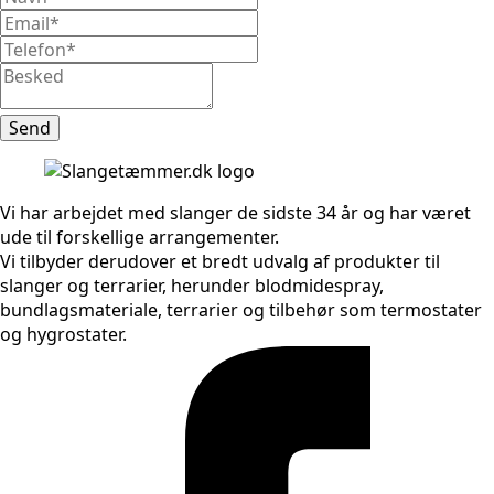
Send
Vi har arbejdet med slanger de sidste 34 år og har været
ude til forskellige arrangementer.
Vi tilbyder derudover et bredt udvalg af produkter til
slanger og terrarier, herunder blodmidespray,
bundlagsmateriale, terrarier og tilbehør som termostater
og hygrostater.