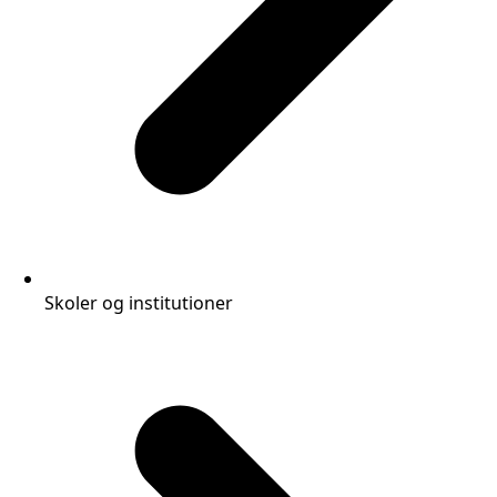
Skoler og institutioner