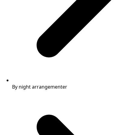
By night arrangementer