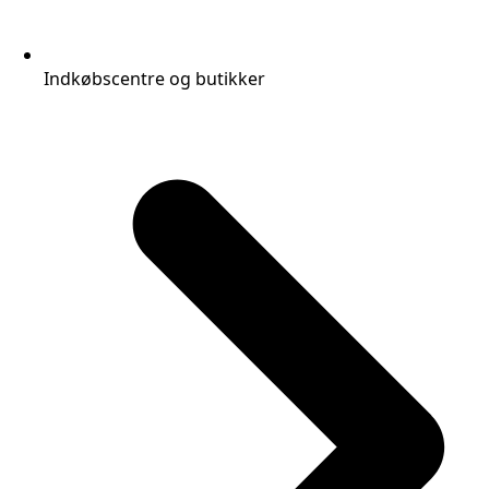
Indkøbscentre og butikker