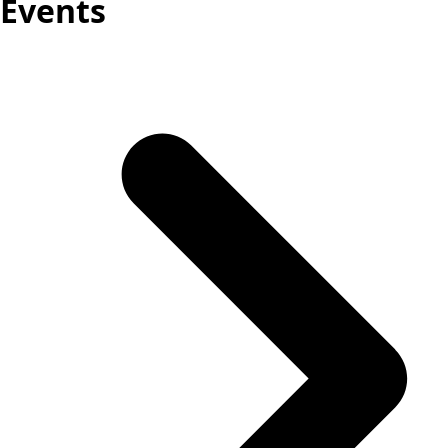
Events