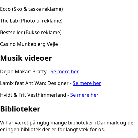
Ecco (Sko & taske reklame)
The Lab (Photo til reklame)
Bestseller (Bukse reklame)
Casino Munkebjerg Vejle
Musik videoer
Dejah Makar: Bratty -
Se mere her
Lamix feat Ant Wan: Designer -
Se mere her
Hvidt & Frit Vesthimmerland -
Se mere her
Biblioteker
Vi har været på rigtig mange biblioteker i Danmark og der
er ingen bibliotek der er for langt væk for os.