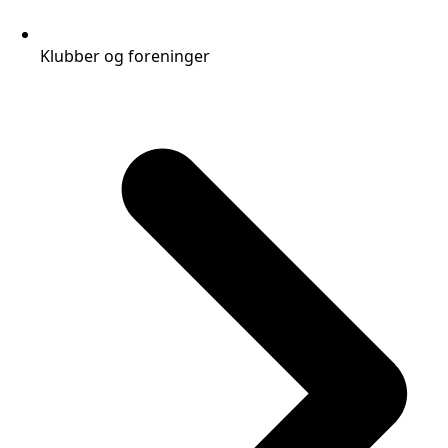
Klubber og foreninger