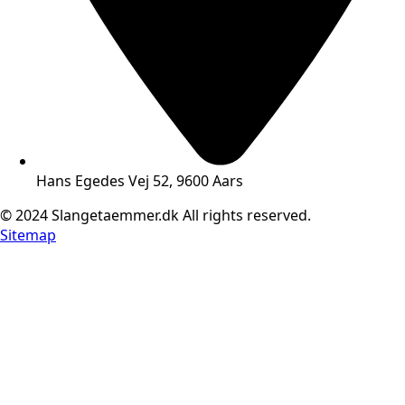
Hans Egedes Vej 52, 9600 Aars
© 2024 Slangetaemmer.dk All rights reserved.
Sitemap