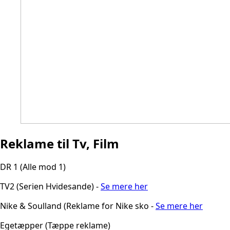
Reklame til Tv, Film
DR 1 (Alle mod 1)
TV2 (Serien Hvidesande) -
Se mere her
Nike & Soulland (Reklame for Nike sko -
Se mere her
Egetæpper (Tæppe reklame)