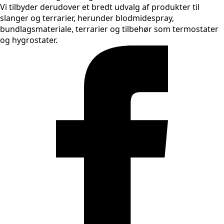
Vi tilbyder derudover et bredt udvalg af produkter til
slanger og terrarier, herunder blodmidespray,
bundlagsmateriale, terrarier og tilbehør som termostater
og hygrostater.