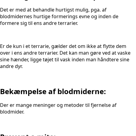
Det er med at behandle hurtigst mulig, pga. af
blodmidernes hurtige formerings evne og inden de
formere sig til ens andre terrarier.
Er de kun i et terrarie, gælder det om ikke at flytte dem
over i ens andre terrarier. Det kan man gøre ved at vaske
sine hænder, ligge tøjet til vask inden man håndtere sine
andre dyr.
Bekæmpelse af blodmiderne:​
Der er mange meninger og metoder til fjernelse af
blodmider.