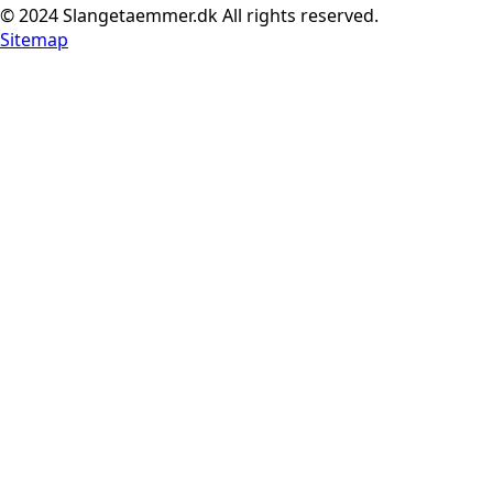
© 2024 Slangetaemmer.dk All rights reserved.
Sitemap