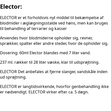
Elector:
ELECTOR er et forholdsvis nyt middel til bekæmpelse af
blodmider i æglægningsstalde ved høns, men kan bruges
til behandling af terrarier og kasser​
Anvendes hvor blodmiderne opholder sig, revner,
sprækker, spalter eller andre steder, hvor de opholder sig.​
Dosering: 60ml Elector blandes med 7 liter vand.​
237 ml. rækker til 28 liter væske, klar til udsprøjtning.​
ELECTOR Det anbefales at fjerne slanger, vandskåle inden
ud sprøjtning.​
ELECTOR er langtidsvirkende, hvorfor genbehandling ikke
er nødvendigt. ELECTOR virker efter ca. 5 døgn.