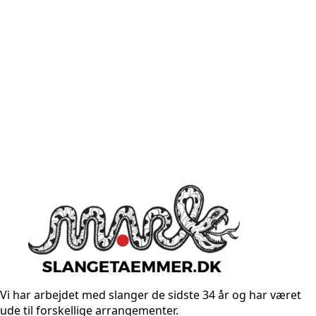
Vi har arbejdet med slanger de sidste 34 år og har været
ude til forskellige arrangementer.