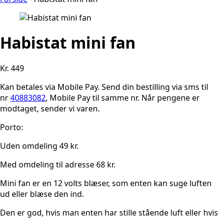
Habistat mini fan
Kr. 449
Kan betales via Mobile Pay. Send din bestilling via sms til
nr
40883082
, Mobile Pay til samme nr. Når pengene er
modtaget, sender vi varen.
Porto:
Uden omdeling 49 kr.
Med omdeling til adresse 68 kr.
Mini fan er en 12 volts blæser, som enten kan suge luften
ud eller blæse den ind.
Den er god, hvis man enten har stille stående luft eller hvis