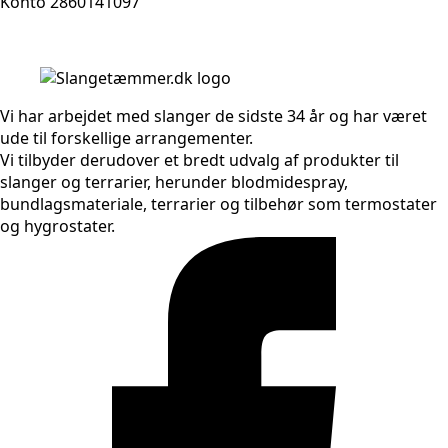
Konto 2860141097
Vi har arbejdet med slanger de sidste 34 år og har været
ude til forskellige arrangementer.
Vi tilbyder derudover et bredt udvalg af produkter til
slanger og terrarier, herunder blodmidespray,
bundlagsmateriale, terrarier og tilbehør som termostater
og hygrostater.