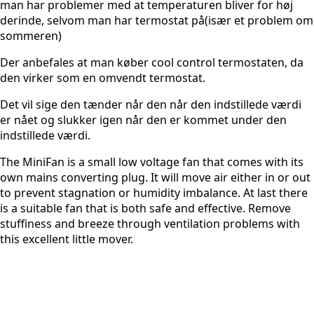
man har problemer med at temperaturen bliver for høj
derinde, selvom man har termostat på(især et problem om
sommeren)​
Der anbefales at man køber cool control termostaten, da
den virker som en omvendt termostat.
Det vil sige den tænder når den når den indstillede værdi
er nået og slukker igen når den er kommet under den
indstillede værdi.​
The MiniFan is a small low voltage fan that comes with its
own mains converting plug. It will move air either in or out
to prevent stagnation or humidity imbalance. At last there
is a suitable fan that is both safe and effective. Remove
stuffiness and breeze through ventilation problems with
this excellent little mover.