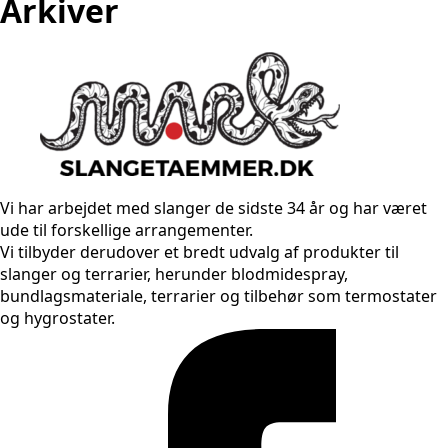
Arkiver
Vi har arbejdet med slanger de sidste 34 år og har været
ude til forskellige arrangementer.
Vi tilbyder derudover et bredt udvalg af produkter til
slanger og terrarier, herunder blodmidespray,
bundlagsmateriale, terrarier og tilbehør som termostater
og hygrostater.