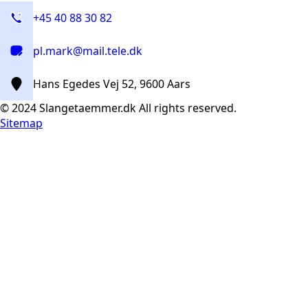
+45 40 88 30 82
pl.mark@mail.tele.dk
Hans Egedes Vej 52, 9600 Aars
© 2024 Slangetaemmer.dk All rights reserved.
Sitemap