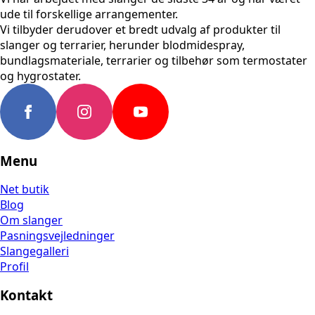
ude til forskellige arrangementer.
Vi tilbyder derudover et bredt udvalg af produkter til
slanger og terrarier, herunder blodmidespray,
bundlagsmateriale, terrarier og tilbehør som termostater
og hygrostater.
Menu
Net butik
Blog
Om slanger
Pasningsvejledninger
Slangegalleri
Profil
Kontakt